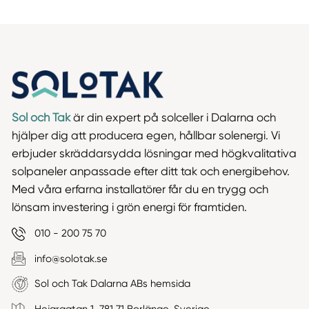
Sol och Tak
är din expert på solceller i Dalarna och
hjälper dig att producera egen, hållbar solenergi. Vi
erbjuder skräddarsydda lösningar med högkvalitativa
solpaneler anpassade efter ditt tak och energibehov.
Med våra erfarna installatörer får du en trygg och
lönsam investering i grön energi för framtiden.
010 - 200 75 70
info@solotak.se
Sol och Tak Dalarna ABs hemsida