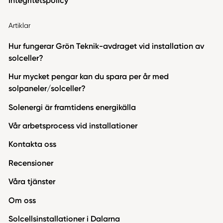
Integritetspolicy
Artiklar
Hur fungerar Grön Teknik-avdraget vid installation av
solceller?
Hur mycket pengar kan du spara per år med
solpaneler/solceller?
Solenergi är framtidens energikälla
Vår arbetsprocess vid installationer
Kontakta oss
Recensioner
Våra tjänster
Om oss
Solcellsinstallationer i Dalarna