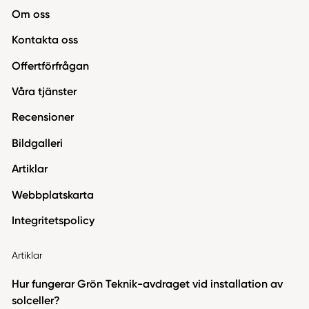
Om oss
Kontakta oss
Offertförfrågan
Våra tjänster
Recensioner
Bildgalleri
Artiklar
Webbplatskarta
Integritetspolicy
Artiklar
Hur fungerar Grön Teknik-avdraget vid installation av
solceller?