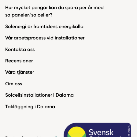
Hur mycket pengar kan du spara per år med
solpaneler/solceller?
Solenergi är framtidens energikälla
Vår arbetsprocess vid installationer
Kontakta oss
Recensioner
Våra tjänster
Om oss
Solcellsinstallationer i Dalarna
Takläggning i Dalarna